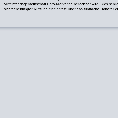
Mittelstandsgemeinschaft Foto-Marketing berechnet wird. Dies schlie
nichtgenehmigter Nutzung eine Strafe über das fünffache Honorar ei