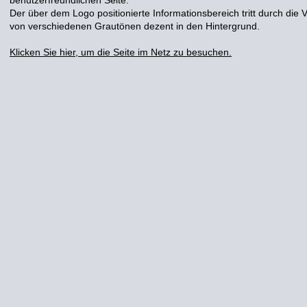
benutzerfreundlichen Seite.
Der über dem Logo positionierte Informationsbereich tritt durch die
von verschiedenen Grautönen dezent in den Hintergrund.
Klicken Sie hier, um die Seite im Netz zu besuchen.